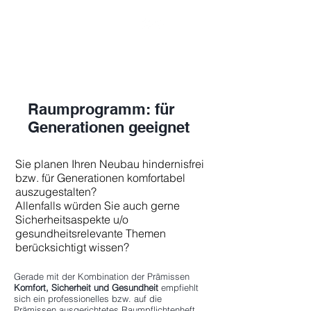
Raumprogramm: für
Generationen geeignet
Sie planen Ihren Neubau hindernisfrei
bzw. für Generationen komfortabel
auszugestalten?
Allenfalls würden Sie auch gerne
Sicherheitsaspekte u/o
gesundheitsrelevante Themen
berücksichtigt wissen?
Gerade mit der Kombination der Prämissen
Komfort, Sicherheit und Gesundheit
empfiehlt
sich ein professionelles bzw. auf die
Prämissen ausgerichtetes Raumpflichtenheft.